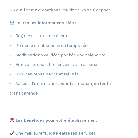
Un outil comme
esethone
réunit en un seul espace :
Toutes les informations clés :
Régimes et textures à jour
Présences / absences en temps réel
Modifications validées par l’équipe soignante
Bons de préparation envoyés à la cuisine
Suivi des repas servis et refusés
Accès à l’information pour la direction, en toute
transparence
Les bénéfices pour votre établissement
Une meilleure
fluidité entre les services