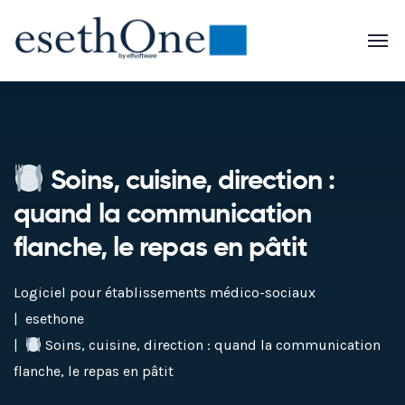
Soins, cuisine, direction :
quand la communication
flanche, le repas en pâtit
Logiciel pour établissements médico-sociaux
esethone
Soins, cuisine, direction : quand la communication
flanche, le repas en pâtit