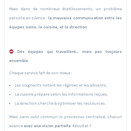
Mais dans de nombreux établissements, un problème
persiste en silence :
la mauvaise communication entre les
équipes soins, la cuisine, et la direction
.
Des équipes qui travaillent… mais pas toujours
ensemble
Chaque service fait de son mieux :
Les soignants notent les régimes et les absents,
La cuisine prépare selon les informations reçues,
La direction cherche à optimiser les ressources.
Mais sans outil commun ni processus centralisé, chacun
avance
avec une vision partielle
. Résultat ?