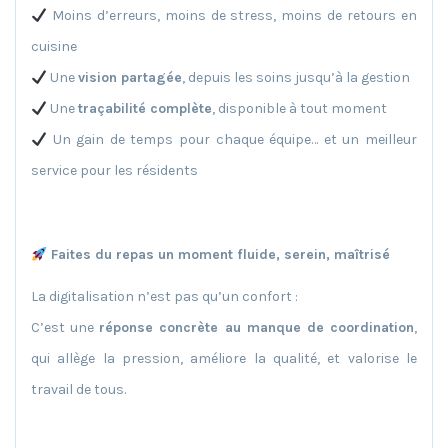
Moins d’erreurs, moins de stress, moins de retours en
cuisine
Une
vision partagée
, depuis les soins jusqu’à la gestion
Une
traçabilité complète
, disponible à tout moment
Un gain de temps pour chaque équipe… et un meilleur
service pour les résidents
Faites du repas un moment fluide, serein, maîtrisé
La digitalisation n’est pas qu’un confort :
C’est une
réponse concrète au manque de coordination
,
qui allège la pression, améliore la qualité, et valorise le
travail de tous.