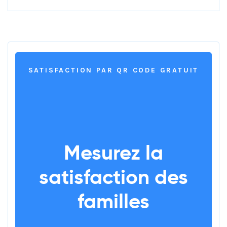
SATISFACTION PAR QR CODE GRATUIT
Mesurez la
satisfaction des
familles