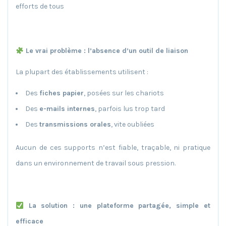
efforts de tous
Le vrai problème : l’absence d’un outil de liaison
La plupart des établissements utilisent :
Des
fiches papier
, posées sur les chariots
Des
e-mails internes
, parfois lus trop tard
Des
transmissions orales
, vite oubliées
Aucun de ces supports n’est fiable, traçable, ni pratique
dans un environnement de travail sous pression.
La solution : une plateforme partagée, simple et
efficace