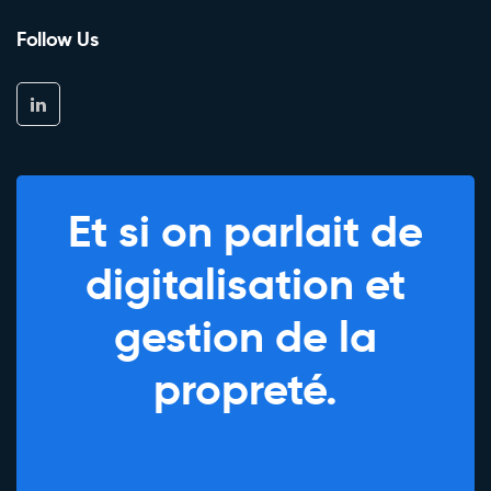
Follow Us
Et si on parlait de
digitalisation et
gestion de la
propreté.