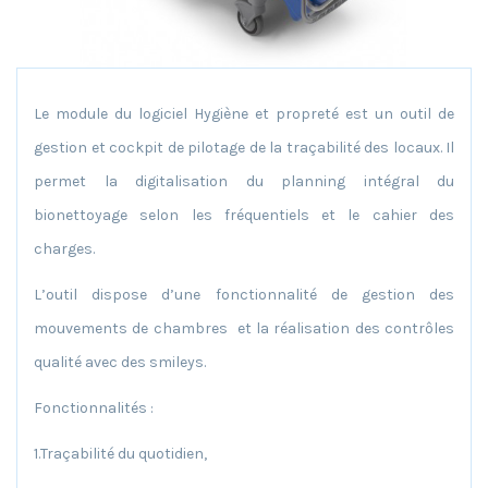
Le module du logiciel Hygiène et propreté est un outil de
gestion et cockpit de pilotage de la traçabilité des locaux. Il
permet la digitalisation du planning intégral du
bionettoyage selon les fréquentiels et le cahier des
charges.
L’outil dispose d’une fonctionnalité de gestion des
mouvements de chambres et la réalisation des contrôles
qualité avec des smileys.
Fonctionnalités :
1.Traçabilité du quotidien,