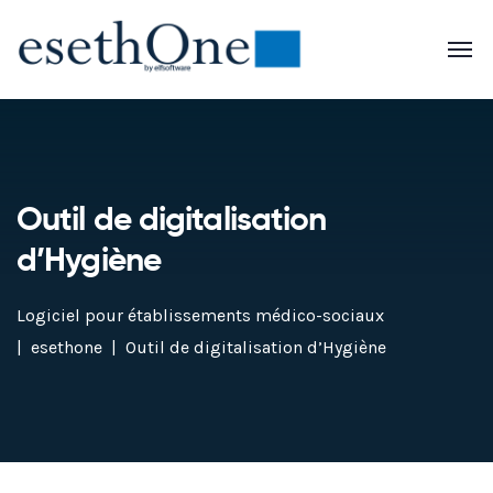
Outil de digitalisation
d’Hygiène
Logiciel pour établissements médico-sociaux
esethone
Outil de digitalisation d’Hygiène