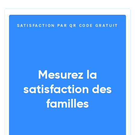
SATISFACTION PAR QR CODE GRATUIT
Mesurez la
satisfaction des
familles