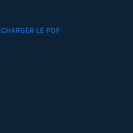
ECHARGER LE PDF