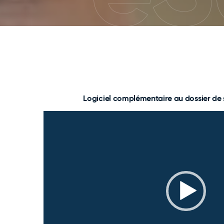
Logiciel complémentaire au dossier de 
Lecteu
vidéo