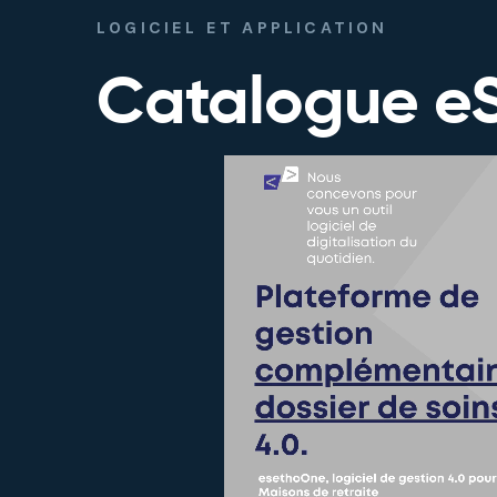
LOGICIEL ET APPLICATION
Catalogue e